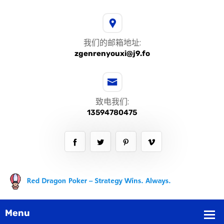
我们的邮箱地址:
zgenrenyouxi@j9.fo
致电我们:
13594780475