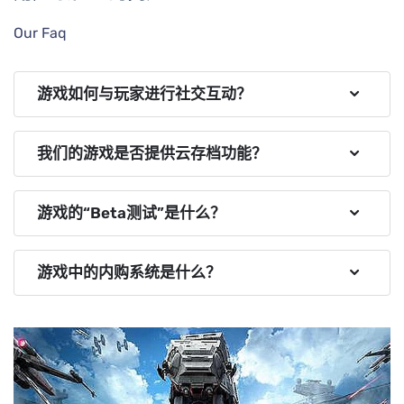
Our Faq
游戏如何与玩家进行社交互动？
我们的游戏是否提供云存档功能？
游戏的“Beta测试”是什么？
游戏中的内购系统是什么？