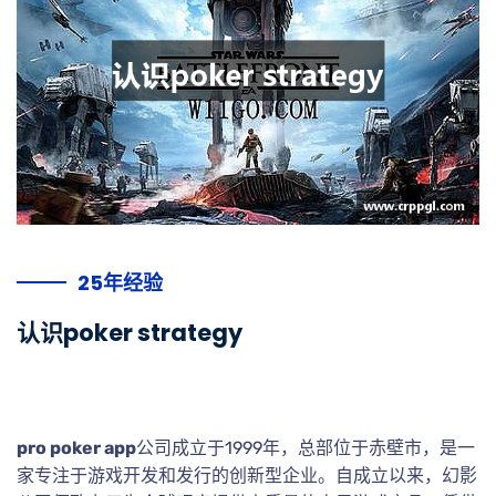
25年经验
认识poker strategy
pro poker app
公司成立于1999年，总部位于赤壁市，是一
家专注于游戏开发和发行的创新型企业。自成立以来，幻影