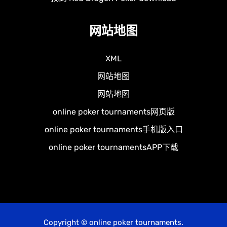
网站地图
XML
网站地图
网站地图
online poker tournaments网页版
online poker tournaments手机版入口
online poker tournamentsAPP下载
Copyright © online poker tournaments.