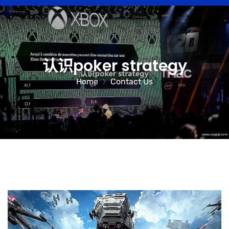
认识poker strategy
Home
Contact Us