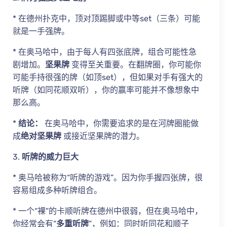
* 在德州扑克中，顶对顶踢脚或中等set（三条）可能
就是一手强牌。
* 在奥马哈中，由于每人有四张底牌，组合可能性急
剧增加。
坚果牌
变得至关重要。在翻牌圈，你可能你
可能手持很强的牌（如顶set），但如果对手有强大的
听牌（如同花顺双听），你的赢率可能并不像想象中
那么高。
*
结论：
在奥马哈中，你需要追求的是在河牌圈能做
成
绝对坚果牌
或接近坚果牌的潜力。
3.
听牌的威力巨大
* 奥马哈被称为“听牌的游戏”。因为你手握四张牌，很
容易组成多种听牌组合。
* 一个“裸”的卡顺听牌在德州中很弱，但在奥马哈中，
你经常会有“
多重听牌
”，例如：同时听同花和顺子