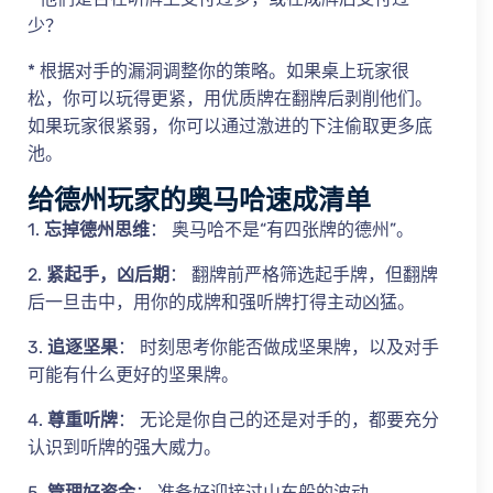
少？
* 根据对手的漏洞调整你的策略。如果桌上玩家很
松，你可以玩得更紧，用优质牌在翻牌后剥削他们。
如果玩家很紧弱，你可以通过激进的下注偷取更多底
池。
给德州玩家的奥马哈速成清单
1.
忘掉德州思维
： 奥马哈不是“有四张牌的德州”。
2.
紧起手，凶后期
： 翻牌前严格筛选起手牌，但翻牌
后一旦击中，用你的成牌和强听牌打得主动凶猛。
3.
追逐坚果
： 时刻思考你能否做成坚果牌，以及对手
可能有什么更好的坚果牌。
4.
尊重听牌
： 无论是你自己的还是对手的，都要充分
认识到听牌的强大威力。
5.
管理好资金
： 准备好迎接过山车般的波动。