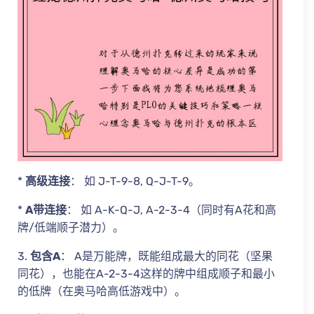
*
高级连接
： 如 J-T-9-8, Q-J-T-9。
*
A带连接
： 如 A-K-Q-J, A-2-3-4（同时有A花和高
牌/低端顺子潜力）。
3.
包含A
： A是万能牌，既能组成最大的同花（坚果
同花），也能在A-2-3-4这样的牌中组成顺子和最小
的低牌（在奥马哈高低游戏中）。