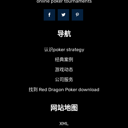
online poker tournaments
导航
认识poker strategy
经典案例
游戏动态
公司服务
找到 Red Dragon Poker download
网站地图
XML