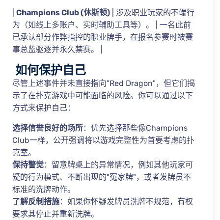
|
Champions Club (休斯顿)
| 涉及职业玩家的不端行
为（如线上多账户、实时辅助工具等）。 | 一名此前
已承认部分作弊指控的职业牌手，在报名参赛时被赛
事总监驱逐并永久禁赛。 |
️ 如何保护自己
尽管上述事件并未直接指向"Red Dragon"，但它们揭
示了在扑克游戏中可能面临的风险。你可以通过以下
方式来保护自己：
选择信誉良好的场所
：优先选择那些像Champions
Club一样，公开强调将以游戏完整性为首要考虑的扑
克室。
保持警觉
：留意牌桌上的异常情况，例如其他玩家可
疑的行为模式、不断出现的"冤家牌"，或者发牌员不
标准的洗牌动作。
了解反制措施
：如果你怀疑发牌员洗牌不规范，有权
要求其停止并重新洗牌。