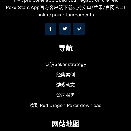
全称: pro poker app,Build your legacy on the felt.
PokerStars App官方客户端下载支持安卓/苹果/官网入口!
online poker tournaments
导航
认识poker strategy
经典案例
游戏动态
公司服务
找到 Red Dragon Poker download
网站地图