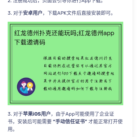
2. 注册成功后，页面会引导你进行App下载。
3. 对于
安卓用户
，下载APK文件后直接安装即可。
3. 对于
苹果iOS用户
，由于App可能使用了企业证
书，安装后可能需要
“手动信任证书”
才能正常打开使
用。