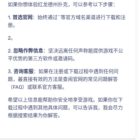
如果你想体验红龙德州扑克，可以参考以下步骤：
1.
首选官网
：始终通过``等官方域名渠道进行下载和注
册。
2。
2.
忽略作弊信息
：坚决远离任何声称能提供游戏不公
平优势的第三方软件或邀请码。
3.
咨询客服
：如果在注册或下载过程中遇到任何问
题，最直接有效的方法是查阅官网的常见问题解答
（FAQ）或联系官方客服。
希望以上信息能帮助你安全地享受游戏。如果你在下
载过程中遇到其他具体问题，可以告诉我，我会尽力
根据搜索结果为你解答。