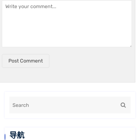
Post Comment
导航