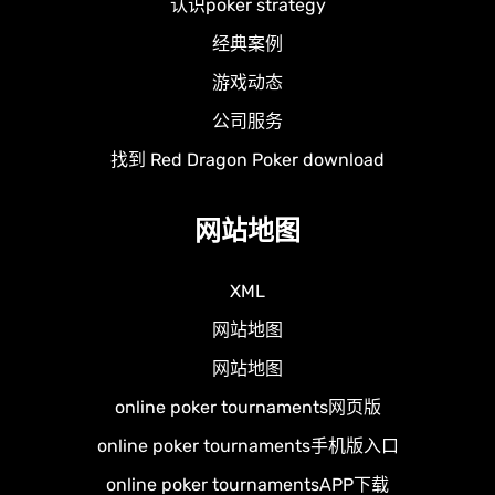
认识poker strategy
经典案例
游戏动态
公司服务
找到 Red Dragon Poker download
网站地图
XML
网站地图
网站地图
online poker tournaments网页版
online poker tournaments手机版入口
online poker tournamentsAPP下载