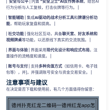
|
️ 安全与公平
| 内置
“安全卫士”AI反作弊系统
，结合AI
行为分析与人工复核，打击伙牌等行为。 |
|
智能辅助
| 集成
AI驱动的战术分析工具
和
牌谱分析功
能
，帮助玩家复盘和提高。 |
|
社交功能
| 强化社区互动，具备
聊天室、好友系统和
视频牌桌
等功能，以还原线下真实的交流氛围。 |
|
界面与体验
| 界面采用
现代化设计和响应式布局
，注
重操作的流畅度和速度。 |
|
账号与支付
| 支持
多种充值方式
（如信用卡、电子钱
包等），并]，并强调账号安全与资金交易安全。 |
注意事项与建议
在决定是否下载和使用前，有几个方面值得你留意：