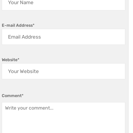
E-mail Address
*
Website
*
Comment
*