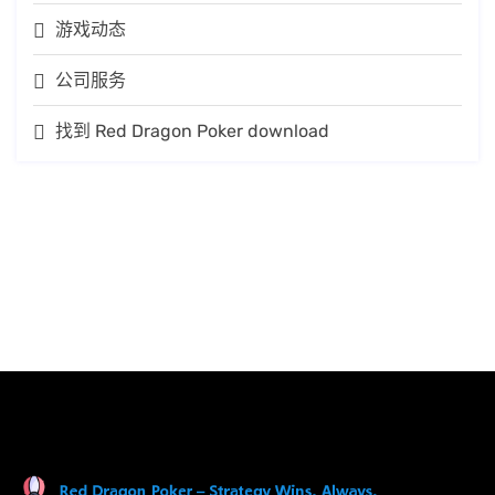
游戏动态
公司服务
找到 Red Dragon Poker download