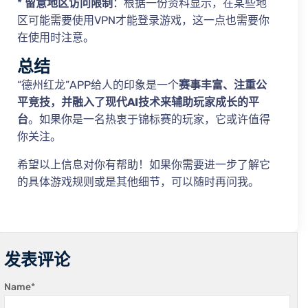
*
留意地区访问限制
：根据一份资料显示，在某些地
区可能需要使用VPN才能登录游戏，这一点也需要你
在使用时注意。
总结
“德州红龙”APP给人的印象是一个
赛事丰富、注重公
平竞技，并融入了现代AI技术来辅助玩家成长的平
台
。如果你是一名热衷于锦标赛的玩家，它或许值得
你关注。
希望以上信息对你有帮助！如果你需要进一步了解它
的具体游戏规则或是其他细节，可以随时再问我。
发表评论
Name
*