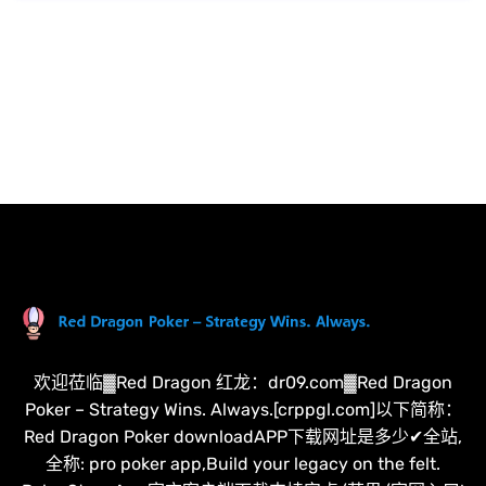
欢迎莅临▓Red Dragon 红龙：dr09.com▓Red Dragon
Poker – Strategy Wins. Always.[crppgl.com]以下简称：
Red Dragon Poker downloadAPP下载网址是多少✔全站,
全称: pro poker app,Build your legacy on the felt.