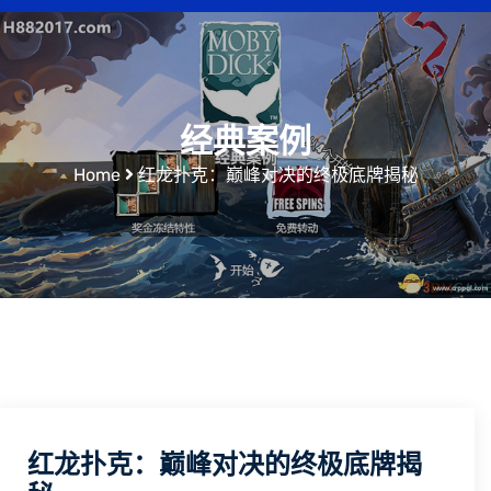
经典案例
Home
红龙扑克：巅峰对决的终极底牌揭秘
红龙扑克：巅峰对决的终极底牌揭