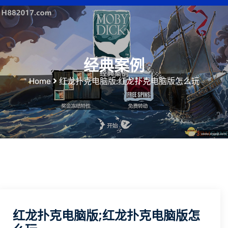
经典案例
Home
红龙扑克电脑版;红龙扑克电脑版怎么玩
红龙扑克电脑版;红龙扑克电脑版怎