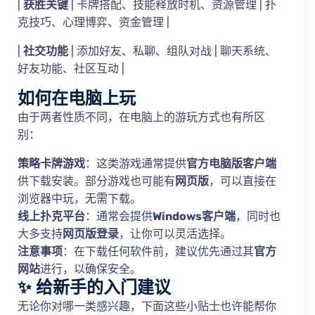
|
获胜关键
| 卡牌搭配、技能释放时机、资源管理 | 扑
克技巧、心理博弈、资金管理 |
|
社交功能
| 添加好友、私聊、组队对战 | 聊天系统、
好友功能、社区互动 |
如何在电脑上玩
由于两者性质不同，在电脑上的游玩方式也有所区
别：
策略卡牌游戏
：这类游戏通常提供
官方电脑版客户端
供下载安装。部分游戏也可能有
网页版
，可以直接在
浏览器中玩，无需下载。
线上扑克平台
：通常会提供
Windows客户端
，同时也
大多支持
网页版登录
，让你可以灵活选择。
注意事项
：在下载任何软件前，建议优先通过其
官方
网站
进行，以确保安全。
✨ 给新手的入门建议
无论你对哪一类感兴趣，下面这些小贴士也许能帮你