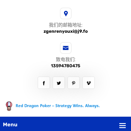
我们的邮箱地址:
zgenrenyouxi@j9.fo
致电我们:
13594780475