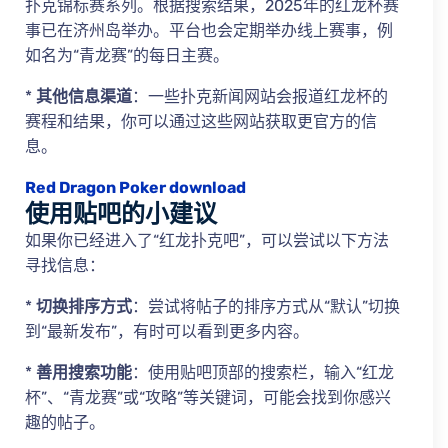
扑克锦标赛系列。根据搜索结果，2025年的红龙杯赛
事已在济州岛举办。平台也会定期举办线上赛事，例
如名为“青龙赛”的每日主赛。
*
其他信息渠道
：一些扑克新闻网站会报道红龙杯的
赛程和结果，你可以通过这些网站获取更官方的信
息。
Red Dragon Poker download
使用贴吧的小建议
如果你已经进入了“红龙扑克吧”，可以尝试以下方法
寻找信息：
*
切换排序方式
：尝试将帖子的排序方式从“默认”切换
到“最新发布”，有时可以看到更多内容。
*
善用搜索功能
：使用贴吧顶部的搜索栏，输入“红龙
杯”、“青龙赛”或“攻略”等关键词，可能会找到你感兴
趣的帖子。