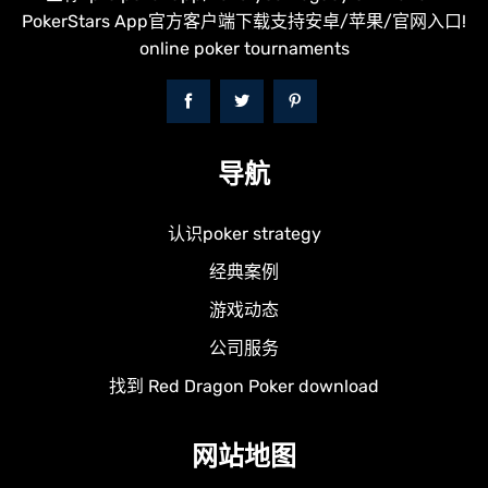
PokerStars App官方客户端下载支持安卓/苹果/官网入口!
online poker tournaments
导航
认识poker strategy
经典案例
游戏动态
公司服务
找到 Red Dragon Poker download
网站地图