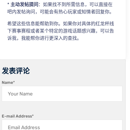
*
主动发帖提问
：如果找不到所需信息，可以直接在
吧内发帖询问，可能会有热心玩家或知情者回复你。
希望这些信息能帮助到你。如果你对具体的红龙杯线
下赛事赛程或者某个特定的游戏话题感兴趣，可以告
诉我，我能帮你进行更深入的查找。
发表评论
Name
*
E-mail Address
*